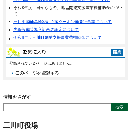
令和8年度「田からもの」逸品開発支援事業費補助金につい
て
三川町物価高騰家計応援クーポン券発行事業について
先端設備等導入計画の認定について
令和8年度三川町創業支援事業費補助金について
登録されているページはありません。
情報をさがす
三川町役場