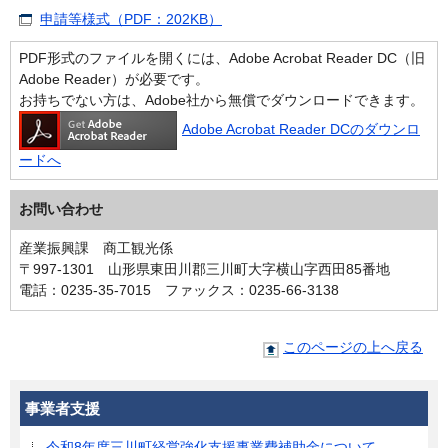
申請等様式（PDF：202KB）
PDF形式のファイルを開くには、Adobe Acrobat Reader DC（旧
Adobe Reader）が必要です。
お持ちでない方は、Adobe社から無償でダウンロードできます。
Adobe Acrobat Reader DCのダウンロ
ードへ
お問い合わせ
産業振興課 商工観光係
〒997-1301 山形県東田川郡三川町大字横山字西田85番地
電話：0235-35-7015 ファックス：0235-66-3138
このページの上へ戻る
事業者支援
令和8年度三川町経営強化支援事業費補助金について