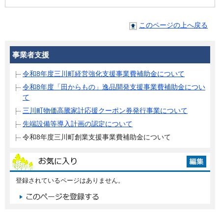
このページの上へ戻る
事業者支援
令和8年度三川町経営強化支援事業費補助金について
令和8年度「田からもの」逸品開発支援事業費補助金につい
て
三川町物価高騰家計応援クーポン券発行事業について
先端設備等導入計画の認定について
令和8年度三川町創業支援事業費補助金について
登録されているページはありません。