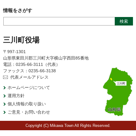
情報をさがす
三川町役場
〒997-1301
山形県東田川郡三川町大字横山字西田85番地
電話：0235-66-3111（代表）
ファックス：0235-66-3138
代表メールアドレス
ホームページについて
運用方針
個人情報の取り扱い
ご意見・お問い合わせ
Copyright (C) Mikawa Town All Rights Reserved.