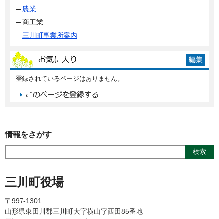
農業
商工業
三川町事業所案内
登録されているページはありません。
情報をさがす
三川町役場
〒997-1301
山形県東田川郡三川町大字横山字西田85番地