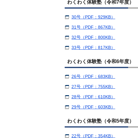
わくわく体験塾（令和7年度）
30号（PDF：929KB）
31号（PDF：867KB）
32号（PDF：800KB）
33号（PDF：817KB）
わくわく体験塾（令和6年度）
26号（PDF：683KB）
27号（PDF：755KB）
28号（PDF：610KB）
29号（PDF：603KB）
わくわく体験塾（令和5年度）
22号（PDF：354KB）