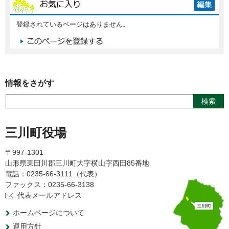
登録されているページはありません。
情報をさがす
三川町役場
〒997-1301
山形県東田川郡三川町大字横山字西田85番地
電話：0235-66-3111（代表）
ファックス：0235-66-3138
代表メールアドレス
ホームページについて
運用方針