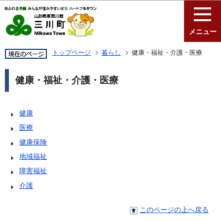
このページの本文へ移動
メニュー
トップページ
暮らし
健康・福祉・介護・医療
健康・福祉・介護・医療
健康
医療
健康保険
地域福祉
障害福祉
介護
このページの上へ戻る